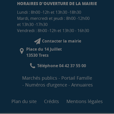
HORAIRES D'OUVERTURE DE LA MAIRIE
Lundi : 8h00 -12h et 13h30 -18h30
Mardi, mercredi et jeudi : 8h00 -12h00
et 13h30 -17h30
Vendredi : 8h00 -12h et 13h30 - 16h30
Contacter la mairie
Place du 14 Juillet
13530 Trets
Téléphone 04 42 37 55 00
Marchés publics
Portail Famille
Numéros d’urgence
Annuaires
Plan du site
Crédits
Mentions légales