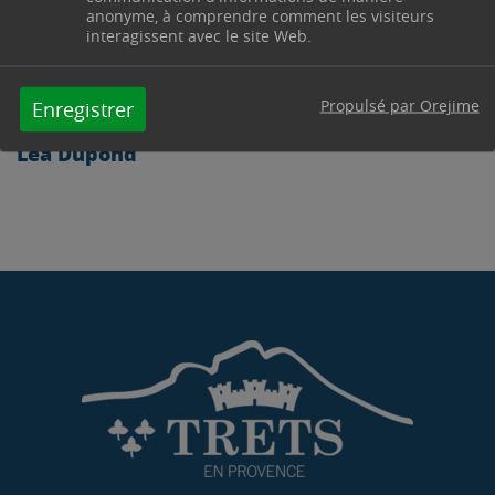
anonyme, à comprendre comment les visiteurs
interagissent avec le site Web.
Propulsé par Orejime
Enregistrer
Léa Dupond