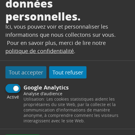
données
personnelles.
Ici, vous pouvez voir et personnaliser les
informations que nous collectons sur vous.
Pour en savoir plus, merci de lire notre
politique de confidentialité
.
Tout accepter
Tout refuser
Google Analytics
Analyse d'audience
Activé
Utilisation: Les cookies statistiques aident les
propriétaires du site Web, par la collecte et la
communication d'informations de manière
anonyme, à comprendre comment les visiteurs
interagissent avec le site Web.