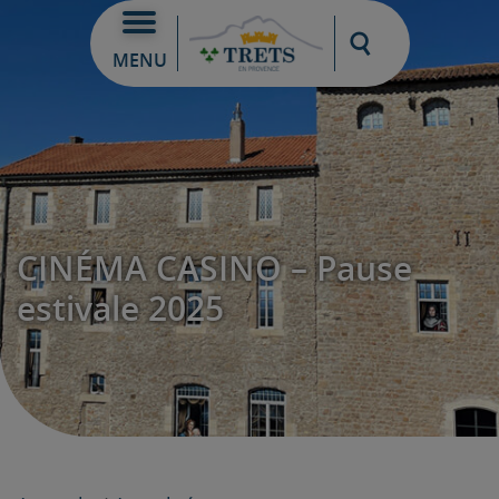
Moteur de re
MENU
CINÉMA CASINO – Pause
estivale 2025