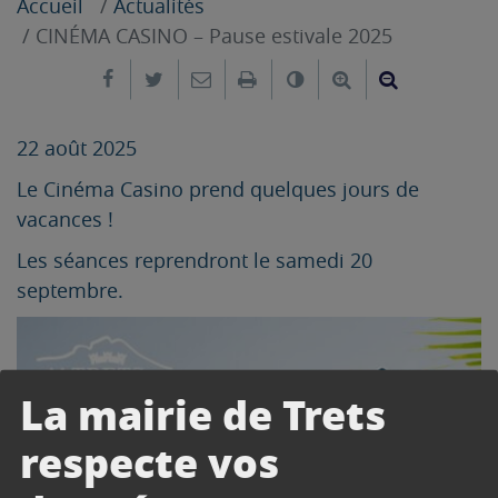
Accueil
Actualités
CINÉMA CASINO – Pause estivale 2025
Partager sur Facebook
Partager sur Twitter
Envoyer par e-mail
Imprimer
Changer le contrast
Agrandir le tex
Réduire le
22 août 2025
Le Cinéma Casino prend quelques jours de
vacances !
Les séances reprendront le samedi 20
septembre.
La mairie de Trets
respecte vos