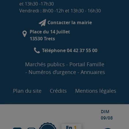
et 13h30 -17h30
Vendredi : 8h00 -12h et 13h30 - 16h30
Contacter la mairie
Place du 14 Juillet
13530 Trets
Téléphone 04 42 37 55 00
Marchés publics
Portail Famille
Numéros d’urgence
Annuaires
Plan du site
Crédits
Mentions légales
DIM
09/08
En
1