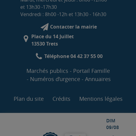
et 13h30 -17h30
Vendredi : 8h00 -12h et 13h30 - 16h30
Contacter la mairie
Place du 14 Juillet
13530 Trets
Téléphone 04 42 37 55 00
Marchés publics
Portail Famille
Numéros d’urgence
Annuaires
Plan du site
Crédits
Mentions légales
DIM
09/08