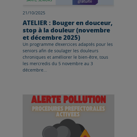
21/10/2025
ATELIER : Bouger en douceur,
stop à la douleur (novembre
et décembre 2025)
Un programme d’exercices adaptés pour les
seniors afin de soulager les douleurs
chroniques et améliorer le bien-être, tous
les mercredis du 5 novembre au 3
décembre...
Lire l'article