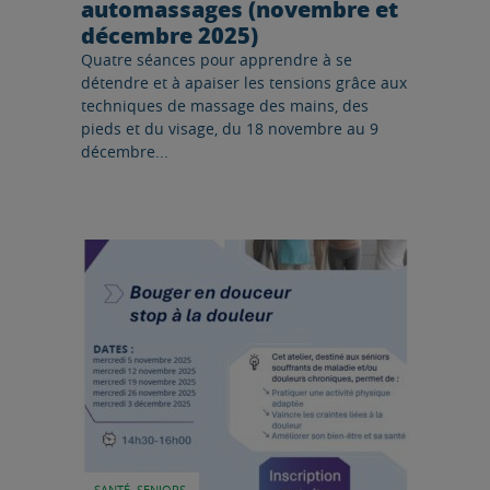
automassages (novembre et
décembre 2025)
Quatre séances pour apprendre à se
détendre et à apaiser les tensions grâce aux
techniques de massage des mains, des
pieds et du visage, du 18 novembre au 9
décembre...
Lire l'article
SANTÉ, SENIORS