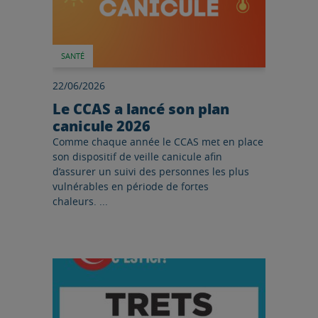
SANTÉ
22/06/2026
Le CCAS a lancé son plan
canicule 2026
Comme chaque année le CCAS met en place
son dispositif de veille canicule afin
d’assurer un suivi des personnes les plus
vulnérables en période de fortes
chaleurs. ...
Lire l'article