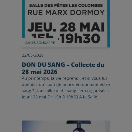
SANTÉ, SOLIDARITE
22/05/2026
DON DU SANG – Collecte du
28 mai 2026
Au printemps, la vie reprend : et si vous lui
donniez un coup de pouce en donnant votre
sang ? Une collecte de sang sera organisée :
Jeudi 28 mai De 15h à 19h30 À la Salle...
Lire l'article