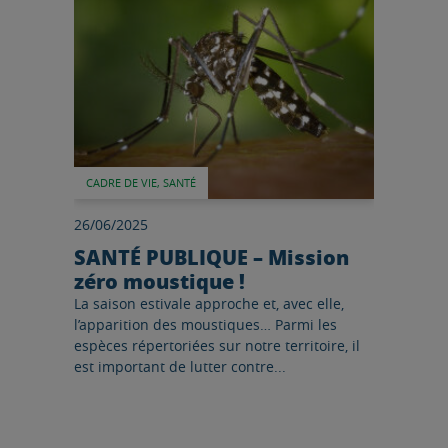
CADRE DE VIE, SANTÉ
26/06/2025
SANTÉ PUBLIQUE – Mission
zéro moustique !
La saison estivale approche et, avec elle,
l’apparition des moustiques… Parmi les
espèces répertoriées sur notre territoire, il
est important de lutter contre...