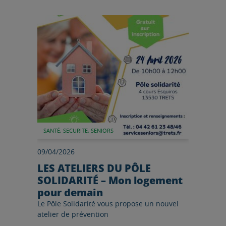
Lire l'article
SANTÉ, SECURITE, SENIORS
09/04/2026
LES ATELIERS DU PÔLE
SOLIDARITÉ – Mon logement
pour demain
Le Pôle Solidarité vous propose un nouvel
atelier de prévention