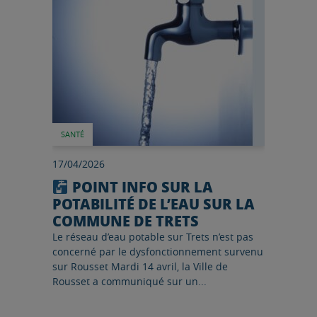
SANTÉ
17/04/2026
POINT INFO SUR LA
POTABILITÉ DE L’EAU SUR LA
COMMUNE DE TRETS
Le réseau d’eau potable sur Trets n’est pas
concerné par le dysfonctionnement survenu
sur Rousset Mardi 14 avril, la Ville de
Rousset a communiqué sur un...