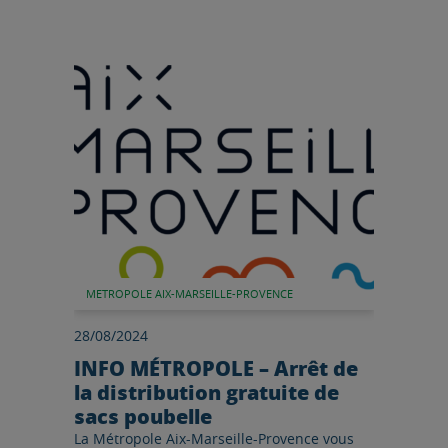
Lire l'article
METROPOLE AIX-MARSEILLE-PROVENCE
28/08/2024
INFO MÉTROPOLE – Arrêt de
la distribution gratuite de
sacs poubelle
La Métropole Aix-Marseille-Provence vous