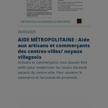
METROPOLE AIX-MARSEILLE-PROVENCE
26/03/2025
AIDE MÉTROPOLITAINE : Aide
aux artisans et commerçants
des centres-villes/ noyaux
villageois
Artisans et commerçants, vous pouvez être
aidés pour moderniser les locaux d’activité
vacants du centre-ville. Pour soutenir le
commerce et l’artisanat de proximité,...
Lire l'article