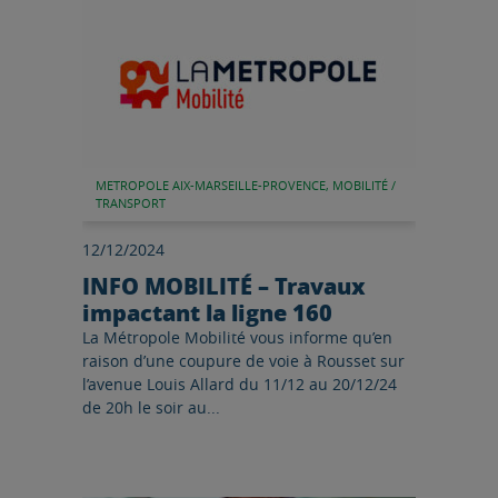
METROPOLE AIX-MARSEILLE-PROVENCE, MOBILITÉ /
TRANSPORT
12/12/2024
INFO MOBILITÉ – Travaux
impactant la ligne 160
La Métropole Mobilité vous informe qu’en
raison d’une coupure de voie à Rousset sur
l’avenue Louis Allard du 11/12 au 20/12/24
de 20h le soir au...