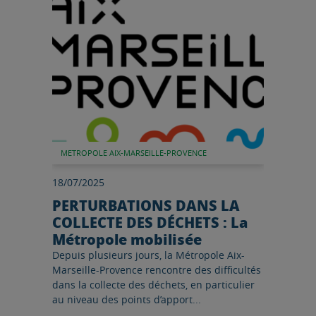
METROPOLE AIX-MARSEILLE-PROVENCE
18/07/2025
PERTURBATIONS DANS LA
COLLECTE DES DÉCHETS : La
Métropole mobilisée
Depuis plusieurs jours, la Métropole Aix-
Marseille-Provence rencontre des difficultés
dans la collecte des déchets, en particulier
au niveau des points d’apport...