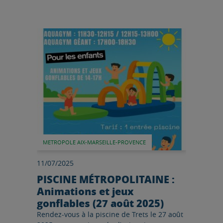
Lire l'article
METROPOLE AIX-MARSEILLE-PROVENCE
11/07/2025
PISCINE MÉTROPOLITAINE :
Animations et jeux
gonflables (27 août 2025)
Rendez-vous à la piscine de Trets le 27 août