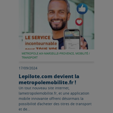
Lire l'article
METROPOLE AIX-MARSEILLE-PROVENCE, MOBILITÉ /
TRANSPORT
17/09/2024
Lepilote.com devient la
metropolemobilite.fr !
Un tout nouveau site internet,
lametropolemobilite.fr, et une application
mobile innovante offrent désormais la
possibilité d’acheter des titres de transport
et de...