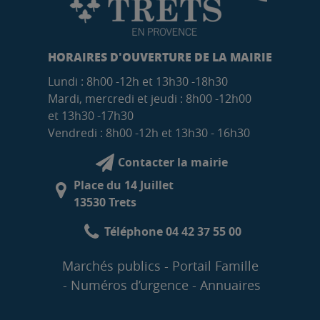
HORAIRES D'OUVERTURE DE LA MAIRIE
Lundi : 8h00 -12h et 13h30 -18h30
Mardi, mercredi et jeudi : 8h00 -12h00
et 13h30 -17h30
Vendredi : 8h00 -12h et 13h30 - 16h30
Contacter la mairie
Place du 14 Juillet
13530 Trets
Téléphone 04 42 37 55 00
Marchés publics
Portail Famille
Numéros d’urgence
Annuaires