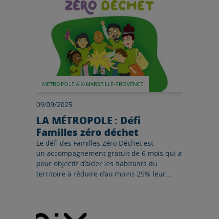
METROPOLE AIX-MARSEILLE-PROVENCE
09/09/2025
LA MÉTROPOLE : Défi
Familles zéro déchet
Le défi des Familles Zéro Déchet est
un accompagnement gratuit de 6 mois qui a
pour objectif d’aider les habitants du
territoire à réduire d’au moins 25% leur...
Lire l'article