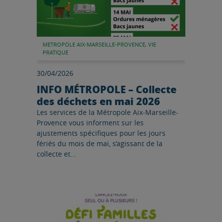
METROPOLE AIX-MARSEILLE-PROVENCE, VIE
PRATIQUE
30/04/2026
INFO MÉTROPOLE – Collecte
des déchets en mai 2026
Les services de la Métropole Aix-Marseille-
Provence vous informent sur les
ajustements spécifiques pour les jours
fériés du mois de mai, s’agissant de la
collecte et...
Lire l'article