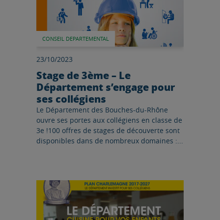
CONSEIL DEPARTEMENTAL
23/10/2023
Stage de 3ème – Le
Département s’engage pour
ses collégiens
Le Département des Bouches-du-Rhône
ouvre ses portes aux collégiens en classe de
3e !100 offres de stages de découverte sont
disponibles dans de nombreux domaines :...
Lire l'article