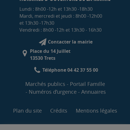
Lundi : 8h00 -12h et 13h30 -18h30
Mardi, mercredi et jeudi : 8h00 -12h00
et 13h30 -17h30
Vendredi : 8h00 -12h et 13h30 - 16h30
Contacter la mairie
Place du 14 Juillet
13530 Trets
Téléphone 04 42 37 55 00
Marchés publics
Portail Famille
Numéros d’urgence
Annuaires
Plan du site
Crédits
Mentions légales