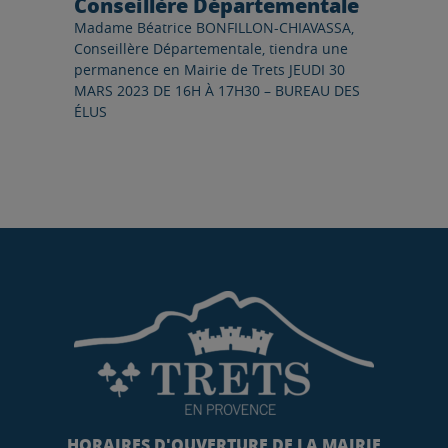
Conseillère Départementale
Madame Béatrice BONFILLON-CHIAVASSA,
Conseillère Départementale, tiendra une
permanence en Mairie de Trets JEUDI 30
MARS 2023 DE 16H À 17H30 – BUREAU DES
ÉLUS
HORAIRES D'OUVERTURE DE LA MAIRIE