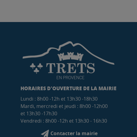
HORAIRES D'OUVERTURE DE LA MAIRIE
Lundi : 8h00 -12h et 13h30 -18h30
Mardi, mercredi et jeudi : 8h00 -12h00
et 13h30 -17h30
Vendredi : 8h00 -12h et 13h30 - 16h30
Contacter la mairie