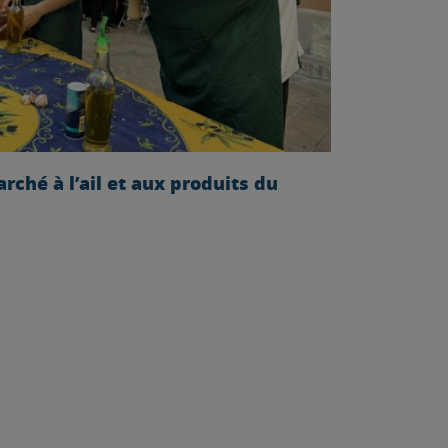
ché à l’ail et aux produits du