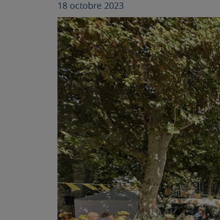
18 octobre 2023