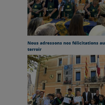
Nous adressons nos félicitations au
terroir