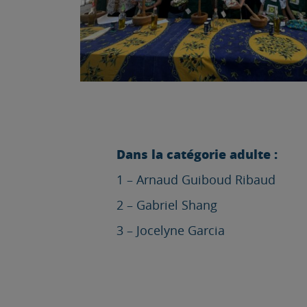
Dans la catégorie adulte :
1 – Arnaud Guiboud Ribaud
2 – Gabriel Shang
3 – Jocelyne Garcia