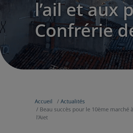
l’ail et aux
Confrérie de
Accueil
Actualités
Beau succès pour le 10ème marché à l’
l’Aïet