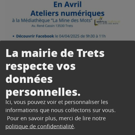
La mairie de Trets
respecte vos
données
personnelles.
Ici, vous pouvez voir et personnaliser les
informations que nous collectons sur vous.
Pour en savoir plus, merci de lire notre
politique de confidentialité
.