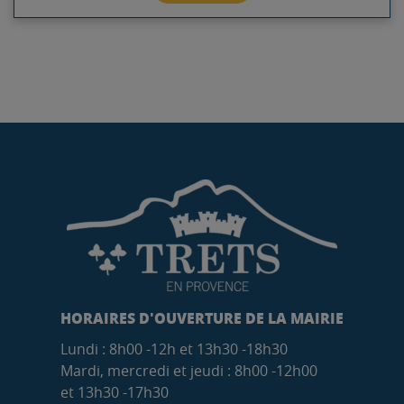
HORAIRES D'OUVERTURE DE LA MAIRIE
Lundi : 8h00 -12h et 13h30 -18h30
Mardi, mercredi et jeudi : 8h00 -12h00
et 13h30 -17h30