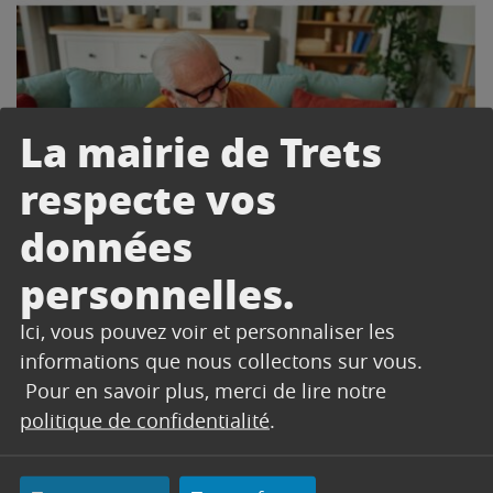
La mairie de Trets
respecte vos
données
personnelles.
Ici, vous pouvez voir et personnaliser les
informations que nous collectons sur vous.
Pour en savoir plus, merci de lire notre
politique de confidentialité
.