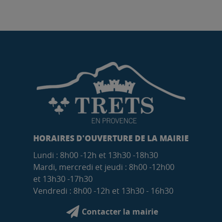
HORAIRES D'OUVERTURE DE LA MAIRIE
Lundi : 8h00 -12h et 13h30 -18h30
Mardi, mercredi et jeudi : 8h00 -12h00
et 13h30 -17h30
Vendredi : 8h00 -12h et 13h30 - 16h30
Contacter la mairie