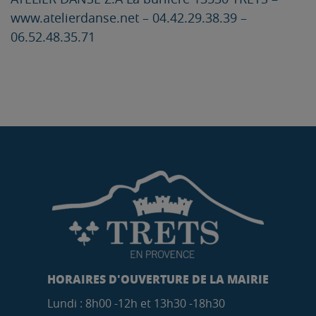
www.atelierdanse.net – 04.42.29.38.39 –
06.52.48.35.71
HORAIRES D'OUVERTURE DE LA MAIRIE
Lundi : 8h00 -12h et 13h30 -18h30