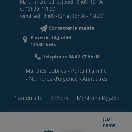
Mardi, mercredi et jeudi : 8h00 -12h00
et 13h30 -17h30
Vendredi : 8h00 -12h et 13h30 - 16h30
Contacter la mairie
Place du 14 Juillet
13530 Trets
Téléphone 04 42 37 55 00
Marchés publics
Portail Famille
Numéros d’urgence
Annuaires
Plan du site
Crédits
Mentions légales
JEU
06/08