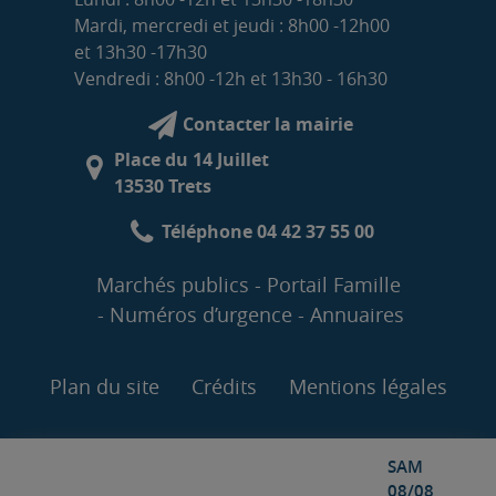
Mardi, mercredi et jeudi : 8h00 -12h00
et 13h30 -17h30
Vendredi : 8h00 -12h et 13h30 - 16h30
Contacter la mairie
Place du 14 Juillet
13530 Trets
Téléphone 04 42 37 55 00
Marchés publics
Portail Famille
Numéros d’urgence
Annuaires
Plan du site
Crédits
Mentions légales
SAM
08/08