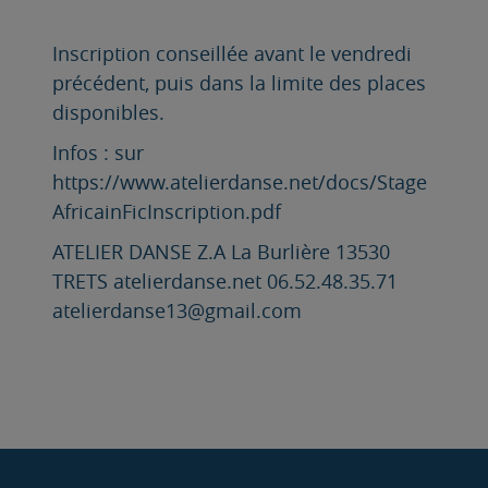
Inscription conseillée avant le vendredi
précédent, puis dans la limite des places
disponibles.
Infos : sur
https://www.atelierdanse.net/docs/Stage
AfricainFicInscription.pdf
ATELIER DANSE Z.A La Burlière 13530
TRETS atelierdanse.net 06.52.48.35.71
atelierdanse13@gmail.com