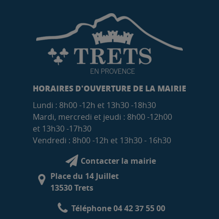
HORAIRES D'OUVERTURE DE LA MAIRIE
Lundi : 8h00 -12h et 13h30 -18h30
Mardi, mercredi et jeudi : 8h00 -12h00
et 13h30 -17h30
Vendredi : 8h00 -12h et 13h30 - 16h30
Contacter la mairie
Place du 14 Juillet
13530 Trets
Téléphone 04 42 37 55 00