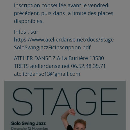
Inscription conseillée avant le vendredi
précédent, puis dans la limite des places
disponibles.
Infos : sur
https://www.atelierdanse.net/docs/Stage
SoloSwingJazzFicInscription.pdf
ATELIER DANSE Z.A La Burlière 13530
TRETS atelierdanse.net 06.52.48.35.71
atelierdanse13@gmail.com