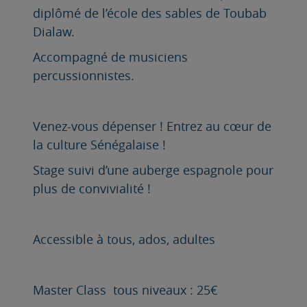
diplômé de l’école des sables de Toubab
Dialaw.
Accompagné de musiciens
percussionnistes.
Venez-vous dépenser ! Entrez au cœur de
la culture Sénégalaise !
Stage suivi d’une auberge espagnole pour
plus de convivialité !
Accessible à tous, ados, adultes
Master Class
tous niveaux : 25€