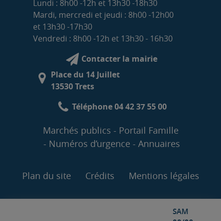
Lundi : 8h00 -12h et 13h30 -18h30
Mardi, mercredi et jeudi : 8h00 -12h00
et 13h30 -17h30
Vendredi : 8h00 -12h et 13h30 - 16h30
Contacter la mairie
Place du 14 Juillet
13530 Trets
Téléphone 04 42 37 55 00
Marchés publics
Portail Famille
Numéros d’urgence
Annuaires
Plan du site
Crédits
Mentions légales
SAM