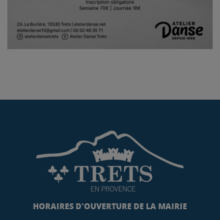
HORAIRES D'OUVERTURE DE LA MAIRIE