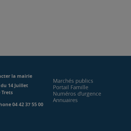
cter la mairie
Marchés publics
 du 14 Juillet
Portail Famille
 Trets
Numéros d’urgence
Annuaires
hone 04 42 37 55 00