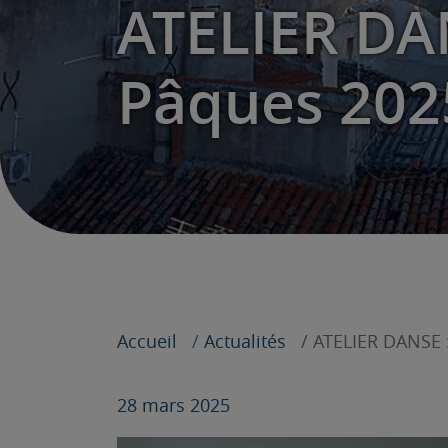
ATELIER DAN
Pâques 2025
Accueil
Actualités
ATELIER DANSE :
28 mars 2025