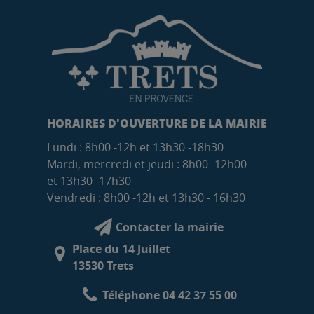
HORAIRES D'OUVERTURE DE LA MAIRIE
Lundi : 8h00 -12h et 13h30 -18h30
Mardi, mercredi et jeudi : 8h00 -12h00
et 13h30 -17h30
Vendredi : 8h00 -12h et 13h30 - 16h30
Contacter la mairie
Place du 14 Juillet
13530 Trets
Téléphone 04 42 37 55 00