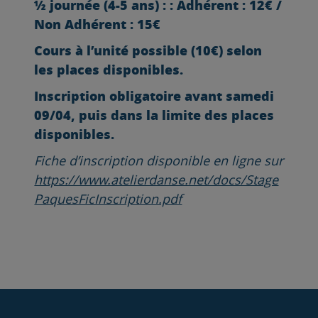
½ journée (4-5 ans) : : Adhérent : 12€ /
Non Adhérent : 15€
Cours à l’unité possible (10€) selon
les places disponibles.
Inscription
obligatoire avant samedi
09/04, puis dans la limite des places
disponibles.
Fiche d’inscription disponible en ligne sur
https://www.atelierdanse.net/docs/Stage
PaquesFicInscription.pdf