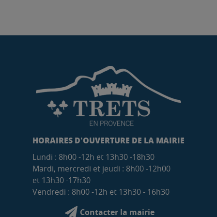
HORAIRES D'OUVERTURE DE LA MAIRIE
Lundi : 8h00 -12h et 13h30 -18h30
Mardi, mercredi et jeudi : 8h00 -12h00
et 13h30 -17h30
Vendredi : 8h00 -12h et 13h30 - 16h30
Contacter la mairie