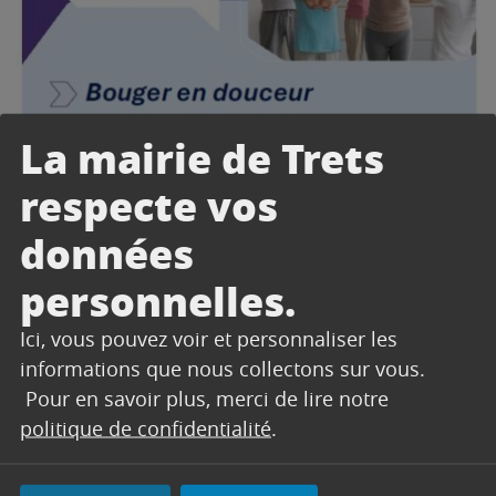
La mairie de Trets
respecte vos
données
personnelles.
Ici, vous pouvez voir et personnaliser les
informations que nous collectons sur vous.
Pour en savoir plus, merci de lire notre
politique de confidentialité
.