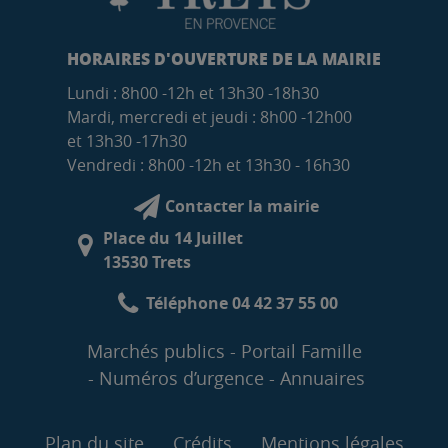
HORAIRES D'OUVERTURE DE LA MAIRIE
Lundi : 8h00 -12h et 13h30 -18h30
Mardi, mercredi et jeudi : 8h00 -12h00
et 13h30 -17h30
Vendredi : 8h00 -12h et 13h30 - 16h30
Contacter la mairie
Place du 14 Juillet
13530 Trets
Téléphone 04 42 37 55 00
Marchés publics
Portail Famille
Numéros d’urgence
Annuaires
Plan du site
Crédits
Mentions légales