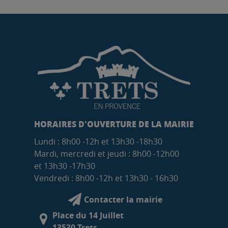
HORAIRES D'OUVERTURE DE LA MAIRIE
Lundi : 8h00 -12h et 13h30 -18h30
Mardi, mercredi et jeudi : 8h00 -12h00
et 13h30 -17h30
Vendredi : 8h00 -12h et 13h30 - 16h30
Contacter la mairie
Place du 14 Juillet
13530 Trets