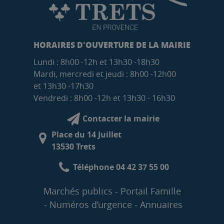
HORAIRES D'OUVERTURE DE LA MAIRIE
Lundi : 8h00 -12h et 13h30 -18h30
Mardi, mercredi et jeudi : 8h00 -12h00
et 13h30 -17h30
Vendredi : 8h00 -12h et 13h30 - 16h30
Contacter la mairie
Place du 14 Juillet
13530 Trets
Téléphone 04 42 37 55 00
Marchés publics
Portail Famille
Numéros d’urgence
Annuaires