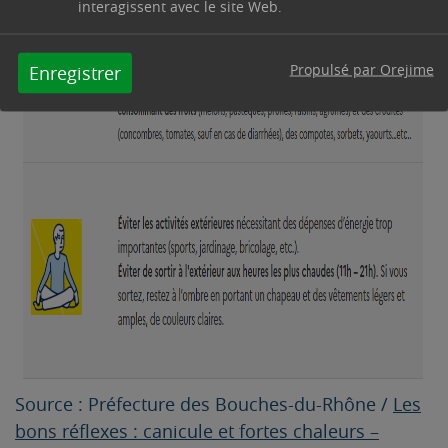
interagissent avec le site Web.
Propulsé par Orejime
Enregistrer
Source : Préfecture des Bouches-du-Rhône /
Les
bons réflexes : canicule et fortes chaleurs –