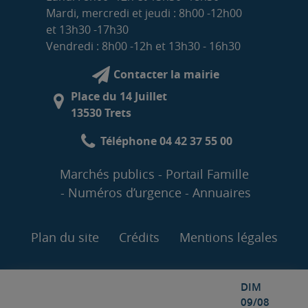
Mardi, mercredi et jeudi : 8h00 -12h00
et 13h30 -17h30
Vendredi : 8h00 -12h et 13h30 - 16h30
Contacter la mairie
Place du 14 Juillet
13530 Trets
Téléphone 04 42 37 55 00
Marchés publics
Portail Famille
Numéros d’urgence
Annuaires
Plan du site
Crédits
Mentions légales
DIM
09/08