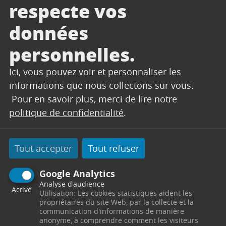
respecte vos
données
personnelles.
Ici, vous pouvez voir et personnaliser les
informations que nous collectons sur vous.
Pour en savoir plus, merci de lire notre
politique de confidentialité
.
Tout accepter
Tout refuser
Google Analytics
Analyse d'audience
Activé
Utilisation: Les cookies statistiques aident les
propriétaires du site Web, par la collecte et la
communication d'informations de manière
anonyme, à comprendre comment les visiteurs