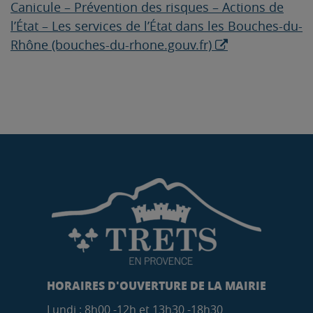
Canicule – Prévention des risques – Actions de
l’État – Les services de l’État dans les Bouches-du-
Rhône (bouches-du-rhone.gouv.fr)
HORAIRES D'OUVERTURE DE LA MAIRIE
Lundi : 8h00 -12h et 13h30 -18h30