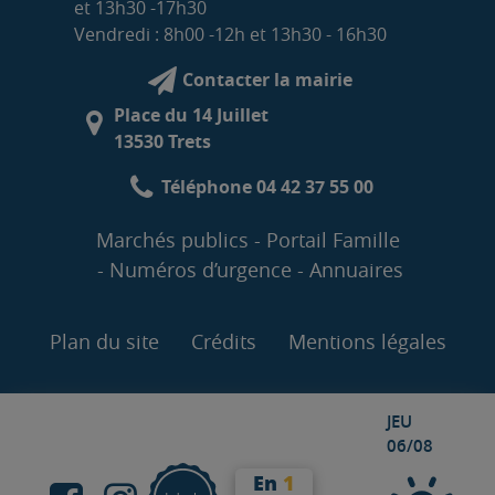
et 13h30 -17h30
Vendredi : 8h00 -12h et 13h30 - 16h30
Contacter la mairie
Place du 14 Juillet
13530 Trets
Téléphone 04 42 37 55 00
Marchés publics
Portail Famille
Numéros d’urgence
Annuaires
Plan du site
Crédits
Mentions légales
JEU
06/08
En
1