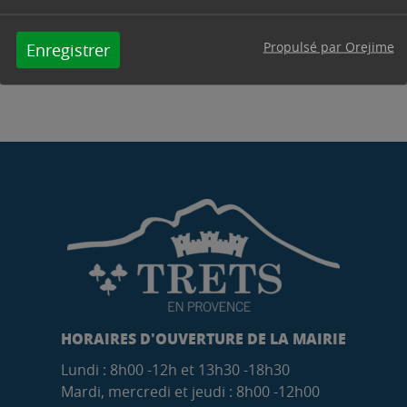
Propulsé par Orejime
Enregistrer
HORAIRES D'OUVERTURE DE LA MAIRIE
Lundi : 8h00 -12h et 13h30 -18h30
Mardi, mercredi et jeudi : 8h00 -12h00