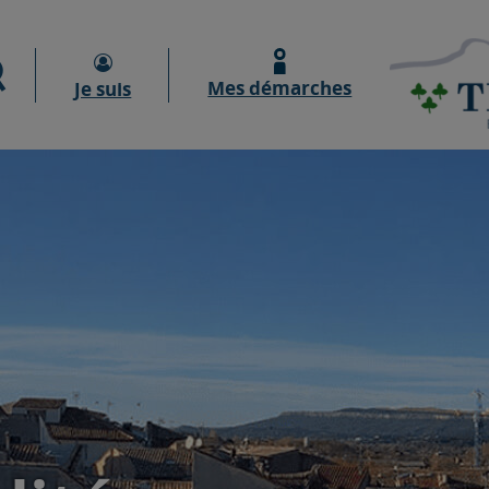
Moteur de recherche
Mes démarches
Je suis