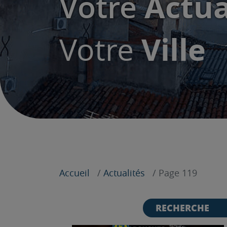
Actua
Votre
Ville
Votre
Accueil
Actualités
Page 119