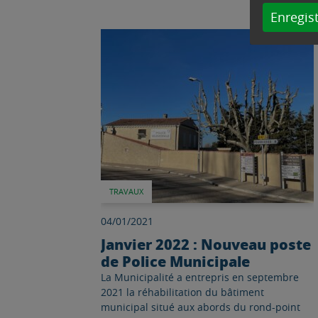
Enregist
Lire l'article
TRAVAUX
04/01/2021
Janvier 2022 : Nouveau poste
de Police Municipale
La Municipalité a entrepris en septembre
2021 la réhabilitation du bâtiment
municipal situé aux abords du rond-point