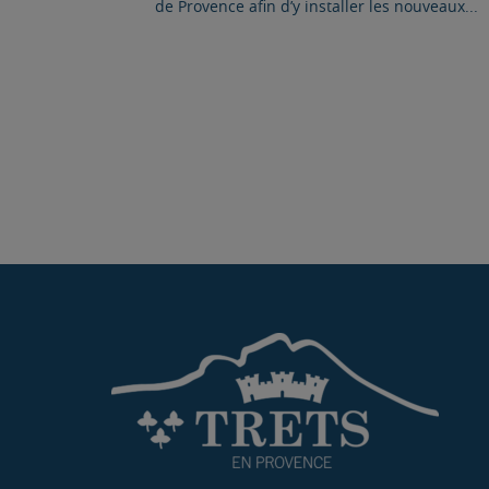
de Provence afin d’y installer les nouveaux...