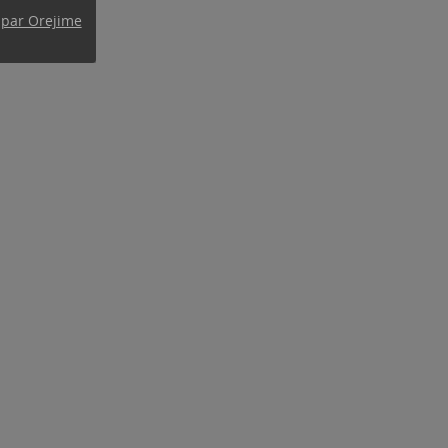
 par Orejime