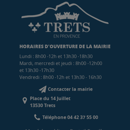
HORAIRES D'OUVERTURE DE LA MAIRIE
Lundi : 8h00 -12h et 13h30 -18h30
Mardi, mercredi et jeudi : 8h00 -12h00
et 13h30 -17h30
Vendredi : 8h00 -12h et 13h30 - 16h30
Contacter la mairie
Place du 14 Juillet
13530 Trets
Téléphone 04 42 37 55 00