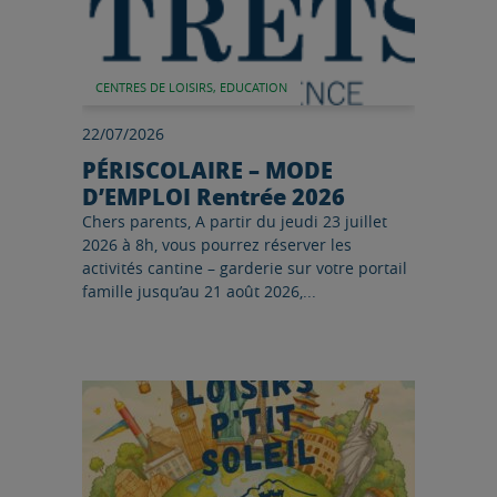
CENTRES DE LOISIRS, EDUCATION
22/07/2026
PÉRISCOLAIRE – MODE
D’EMPLOI Rentrée 2026
Chers parents, A partir du jeudi 23 juillet
2026 à 8h, vous pourrez réserver les
activités cantine – garderie sur votre portail
famille jusqu’au 21 août 2026,...
Lire l'article