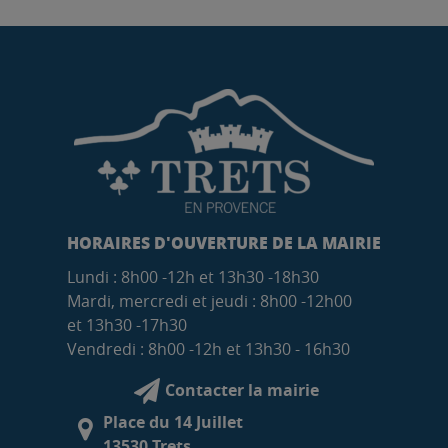
HORAIRES D'OUVERTURE DE LA MAIRIE
Lundi : 8h00 -12h et 13h30 -18h30
Mardi, mercredi et jeudi : 8h00 -12h00
et 13h30 -17h30
Vendredi : 8h00 -12h et 13h30 - 16h30
Contacter la mairie
Place du 14 Juillet
13530 Trets