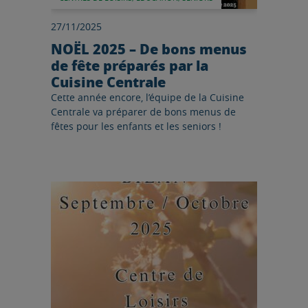
27/11/2025
NOËL 2025 – De bons menus
de fête préparés par la
Cuisine Centrale
Cette année encore, l’équipe de la Cuisine
Centrale va préparer de bons menus de
fêtes pour les enfants et les seniors !
Lire l'article