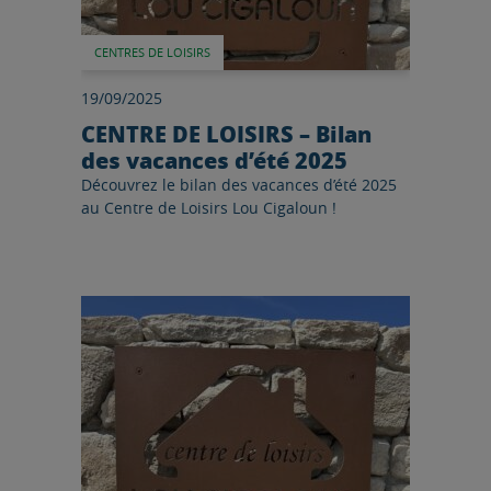
CENTRES DE LOISIRS
19/09/2025
CENTRE DE LOISIRS – Bilan
des vacances d’été 2025
Découvrez le bilan des vacances d’été 2025
au Centre de Loisirs Lou Cigaloun !
Lire l'article