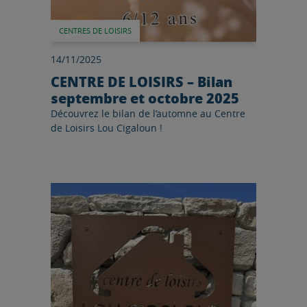
CENTRES DE LOISIRS
14/11/2025
CENTRE DE LOISIRS – Bilan
septembre et octobre 2025
Découvrez le bilan de l’automne au Centre
de Loisirs Lou Cigaloun !
Lire l'article