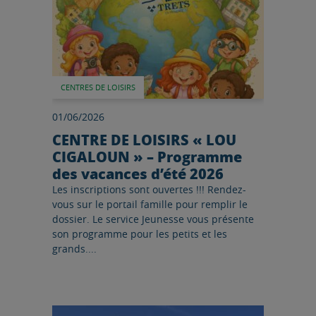
CENTRES DE LOISIRS
01/06/2026
CENTRE DE LOISIRS « LOU
CIGALOUN » – Programme
des vacances d’été 2026
Les inscriptions sont ouvertes !!! Rendez-
vous sur le portail famille pour remplir le
dossier. Le service Jeunesse vous présente
son programme pour les petits et les
grands....
Lire l'article