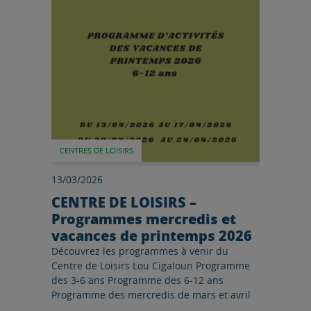
CENTRES DE LOISIRS
13/03/2026
CENTRE DE LOISIRS –
Programmes mercredis et
vacances de printemps 2026
Découvrez les programmes à venir du
Centre de Loisirs Lou Cigaloun Programme
des 3-6 ans Programme des 6-12 ans
Programme des mercredis de mars et avril