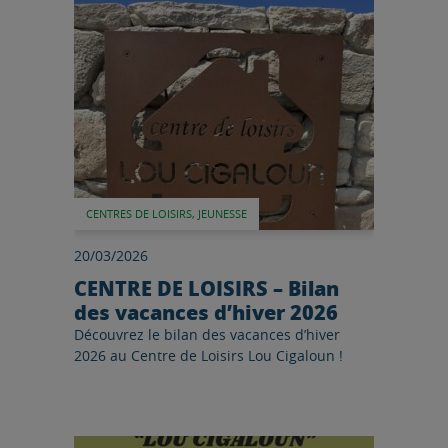
CENTRES DE LOISIRS, JEUNESSE
20/03/2026
CENTRE DE LOISIRS – Bilan
des vacances d’hiver 2026
Découvrez le bilan des vacances d’hiver
2026 au Centre de Loisirs Lou Cigaloun !
Lire l'article